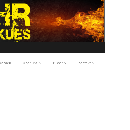
 werden
Über uns
Bilder
Kontakt