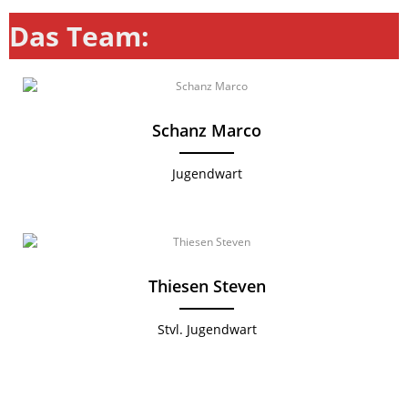
Das Team:
Schanz Marco
Jugendwart
Thiesen Steven
Stvl. Jugendwart