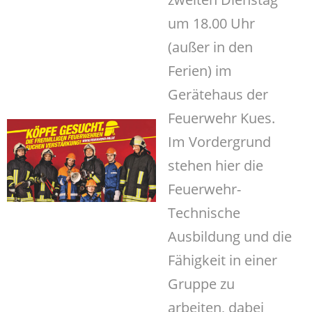
um 18.00 Uhr
(außer in den
Ferien) im
Gerätehaus der
Feuerwehr Kues.
Im Vordergrund
stehen hier die
Feuerwehr-
Technische
Ausbildung und die
Fähigkeit in einer
Gruppe zu
arbeiten, dabei