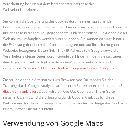
Verarbeitung beruht auf dem berechtigten Interesse des
Webseitenbetreibers.
Sie können die Speicherung der Cookies durch eine entsprechende
Einstellung Ihrer Browser-Software verhindern; wir weisen Sie jedoch darauf
hin, dass Sie in diesem Fall gegebenenfalls nicht sämtliche Funktionen dieser
Website vollumfänglich werden nutzen können. Sie können darüber hinaus
die Erfassung der durch das Cookie erzeugten und auf Ihre Nutzung der
Webseite bezogenen Daten (inkl. Ihrer IP-Adresse) an Google sowie die
Verarbeitung dieser Daten durch Google verhindern, indem sie das unter
dem folgenden Link verfügbare Browser-Plugin herunterladen und
installieren:
Browser Add On zur Deaktivierung von Google Analytics
.
Zusätzlich oder als Alternative zum Browser-Add-On können Sie das
Tracking durch Google Analytics auf unseren Seiten unterbinden, indem Sie
diesen Link anklicken
. Dabei wird ein Opt-Out-Cookie auf Ihrem Gerät
installiert. Damit wird die Erfassung durch Google Analytics für diese
Website und für diesen Browser zukünftig verhindert, so lange das Cookie in
Ihrem Browser installiert bleibt.
Verwendung von Google Maps