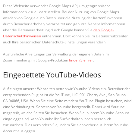
Diese Webseite verwendet Google Maps API, um geographische
Informationen visuell darzustellen. Bei der Nutzung von Google Maps
werden von Google auch Daten über die Nutzung der Kartenfunktionen
durch Besucher erhoben, verarbeitet und genutzt. Nähere Informationen
über die Datenverarbeitung durch Google können Sie
den Google-
Datenschutzhinweisen
entnehmen. Dort können Sie im Datenschutzcenter
auch Ihre persönlichen Datenschutz-Einstellungen verändern.
Ausführliche Anleitungen zur Verwaltung der eigenen Daten im
Zusammenhang mit Google-Produkten
finden Sie hier
.
Eingebettete YouTube-Videos
Auf einigen unserer Webseiten betten wir Youtube-Videos ein. Betreiber der
entsprechenden Plugins ist die YouTube, LLC, 901 Cherry Ave., San Bruno,
CA 94066, USA. Wenn Sie eine Seite mit dem YouTube-Plugin besuchen, wird
eine Verbindung zu Servern von Youtube hergestellt. Dabei wird Youtube
mitgeteilt, welche Seiten Sie besuchen. Wenn Sie in Ihrem Youtube-Account
eingeloggt sind, kann Youtube Ihr Surfverhalten Ihnen persönlich
zuzuordnen. Dies verhindern Sie, indem Sie sich vorher aus Ihrem Youtube-
Account ausloggen.