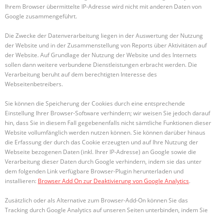
Ihrem Browser übermittelte IP-Adresse wird nicht mit anderen Daten von
Google zusammengeführt.
Die Zwecke der Datenverarbeitung liegen in der Auswertung der Nutzung
der Website und in der Zusammenstellung von Reports über Aktivitäten auf
der Website. Auf Grundlage der Nutzung der Website und des Internets
sollen dann weitere verbundene Dienstleistungen erbracht werden. Die
Verarbeitung beruht auf dem berechtigten Interesse des
Webseitenbetreibers.
Sie können die Speicherung der Cookies durch eine entsprechende
Einstellung Ihrer Browser-Software verhindern; wir weisen Sie jedoch darauf
hin, dass Sie in diesem Fall gegebenenfalls nicht sämtliche Funktionen dieser
Website vollumfänglich werden nutzen können. Sie können darüber hinaus
die Erfassung der durch das Cookie erzeugten und auf Ihre Nutzung der
Webseite bezogenen Daten (inkl. Ihrer IP-Adresse) an Google sowie die
Verarbeitung dieser Daten durch Google verhindern, indem sie das unter
dem folgenden Link verfügbare Browser-Plugin herunterladen und
installieren:
Browser Add On zur Deaktivierung von Google Analytics
.
Zusätzlich oder als Alternative zum Browser-Add-On können Sie das
Tracking durch Google Analytics auf unseren Seiten unterbinden, indem Sie