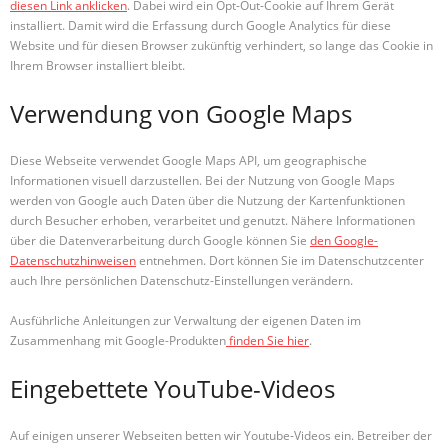
diesen Link anklicken
. Dabei wird ein Opt-Out-Cookie auf Ihrem Gerät
installiert. Damit wird die Erfassung durch Google Analytics für diese
Website und für diesen Browser zukünftig verhindert, so lange das Cookie in
Ihrem Browser installiert bleibt.
Verwendung von Google Maps
Diese Webseite verwendet Google Maps API, um geographische
Informationen visuell darzustellen. Bei der Nutzung von Google Maps
werden von Google auch Daten über die Nutzung der Kartenfunktionen
durch Besucher erhoben, verarbeitet und genutzt. Nähere Informationen
über die Datenverarbeitung durch Google können Sie
den Google-
Datenschutzhinweisen
entnehmen. Dort können Sie im Datenschutzcenter
auch Ihre persönlichen Datenschutz-Einstellungen verändern.
Ausführliche Anleitungen zur Verwaltung der eigenen Daten im
Zusammenhang mit Google-Produkten
finden Sie hier
.
Eingebettete YouTube-Videos
Auf einigen unserer Webseiten betten wir Youtube-Videos ein. Betreiber der