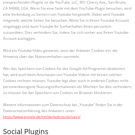
entsprechenden Plugins ist die YouTube, LLC, 901 Cherry Ave., San Bruno,
CA 94066, USA. Wenn Sie eine Seite mit dem YouTube-Plugin besuchen, wird
eine Verbindung zu Servern von Youtube hergestellt. Dabei wird Youtube
mitgeteilt, welche Seiten Sie besuchen. Wenn Sie in Ihrem Youtube-Account
eingeloggt sind, kann Youtube Ihr Surfverhalten Ihnen persönlich
zuzuordnen. Dies verhindern Sie, indem Sie sich vorher aus Ihrem Youtube-
Account ausloggen.
Wird ein Youtube-Video gestartet, setzt der Anbieter Cookies ein, die
Hinweise über das Nutzerverhalten sammeln.
Wer das Speichern von Cookies für das Google-Ad-Programm deaktiviert
hat, wird auch beim Anschauen von Youtube-Videos mit keinen solchen
Cookies rechnen müssen. Youtube legt aber auch in anderen Cookies nicht-
personenbezogene Nutzungsinformationen ab. Möchten Sie dies verhindern,
so müssen Sie das Speichern von Cookies im Browser blockieren.
Weitere Informationen zum Datenschutz bei „Youtube“ finden Sie in der
Datenschutzerklärung des Anbieters unter:
https://www.google.de/intl/de/policies/privacy/
Social Plugins