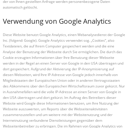
der von Ihnen gestellten Anfrage werden personenbezogene Daten
automatisch gelöscht.
Verwendung von Google Analytics
Diese Website benutzt Google Analytics, einen Webanalysedienst der Google
Inc. (folgend: Google). Google Analytics verwendet sog. „Cookies“, also
Textdateien, die auf Ihrem Computer gespeichert werden und die eine
Analyse der Benutzung der Webseite durch Sie ermöglichen. Die durch das
Cookie erzeugten Informationen über Ihre Benutzung dieser Webseite
werden in der Regel an einen Server von Google in den USA übertragen und
dort gespeichert. Aufgrund der Aktivierung der IP-Anonymisierung auf
diesen Webseiten, wird Ihre IP-Adresse von Google jedoch innerhalb von
Mitgliedstaaten der Europäischen Union oder in anderen Vertragsstaaten
des Abkommens über den Europäischen Wirtschaftsraum zuvor gekürzt. Nur
in Ausnahmefällen wird die volle IP-Adresse an einen Server von Google in
den USA übertragen und dort gekürzt. Im Auftrag des Betreibers dieser
Website wird Google diese Informationen benutzen, um Ihre Nutzung der
Webseite auszuwerten, um Reports über die Webseitenaktivitäten
zusammenzustellen und um weitere mit der Websitenutzung und der
Internetnutzung verbundene Dienstleistungen gegenüber dem
Webseitenbetreiber zu erbringen. Die im Rahmen von Google Analytics von