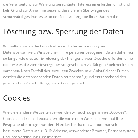
die Verarbeitung zur Wahrung berechtigter Interessen erforderlich ist und
kein Grund zur Annahme besteht, dass Sie ein überwiegendes
schutzwürdiges Interesse an der Nichtweitergabe Ihrer Daten haben.
Löschung bzw. Sperrung der Daten
Wir halten uns an die Grundsätze der Datenvermeidung und
Datensparsamkeit. Wir speichern Ihre personenbezogenen Daten daher nur
so lange, wie dies zur Erreichung der hier genannten Zwecke erforderlich ist
oder wie es die vom Gesetzgeber vorgesehenen vielfältigen Speicherfristen
vorsehen. Nach Fortfall des jeweiligen Zweckes bzw. Ablauf dieser Fristen
werden die entsprechenden Daten routinemäßig und entsprechend den
gesetzlichen Vorschriften gesperrt oder gelöscht.
Cookies
Wie viele andere Webseiten verwenden wir auch so genannte „Cookies“.
Cookies sind kleine Textdateien, die von einem Websiteserver auf Ihre
Festplatte übertragen werden. Hierdurch erhalten wir automatisch
bestimmte Daten wie z. B. IP-Adresse, verwendeter Browser, Betriebssystem
und Ihre Verbindung zum Internet.