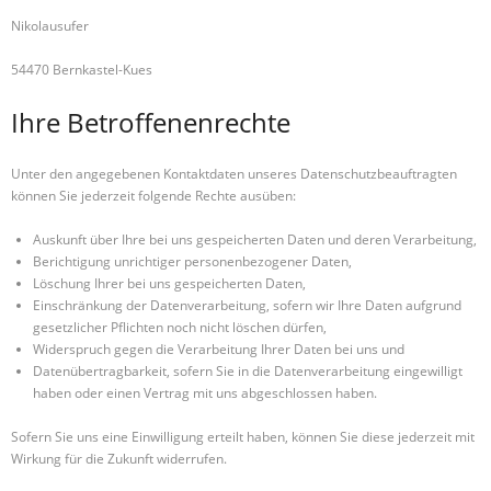
Nikolausufer
54470 Bernkastel-Kues
Ihre Betroffenenrechte
Unter den angegebenen Kontaktdaten unseres Datenschutzbeauftragten
können Sie jederzeit folgende Rechte ausüben:
Auskunft über Ihre bei uns gespeicherten Daten und deren Verarbeitung,
Berichtigung unrichtiger personenbezogener Daten,
Löschung Ihrer bei uns gespeicherten Daten,
Einschränkung der Datenverarbeitung, sofern wir Ihre Daten aufgrund
gesetzlicher Pflichten noch nicht löschen dürfen,
Widerspruch gegen die Verarbeitung Ihrer Daten bei uns und
Datenübertragbarkeit, sofern Sie in die Datenverarbeitung eingewilligt
haben oder einen Vertrag mit uns abgeschlossen haben.
Sofern Sie uns eine Einwilligung erteilt haben, können Sie diese jederzeit mit
Wirkung für die Zukunft widerrufen.