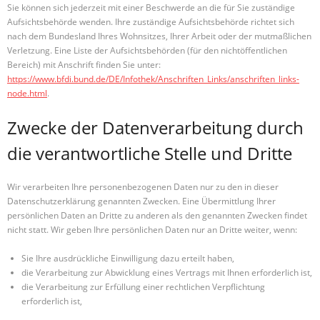
Sie können sich jederzeit mit einer Beschwerde an die für Sie zuständige
Aufsichtsbehörde wenden. Ihre zuständige Aufsichtsbehörde richtet sich
nach dem Bundesland Ihres Wohnsitzes, Ihrer Arbeit oder der mutmaßlichen
Verletzung. Eine Liste der Aufsichtsbehörden (für den nichtöffentlichen
Bereich) mit Anschrift finden Sie unter:
https://www.bfdi.bund.de/DE/Infothek/Anschriften_Links/anschriften_links-
node.html
.
Zwecke der Datenverarbeitung durch
die verantwortliche Stelle und Dritte
Wir verarbeiten Ihre personenbezogenen Daten nur zu den in dieser
Datenschutzerklärung genannten Zwecken. Eine Übermittlung Ihrer
persönlichen Daten an Dritte zu anderen als den genannten Zwecken findet
nicht statt. Wir geben Ihre persönlichen Daten nur an Dritte weiter, wenn:
Sie Ihre ausdrückliche Einwilligung dazu erteilt haben,
die Verarbeitung zur Abwicklung eines Vertrags mit Ihnen erforderlich ist,
die Verarbeitung zur Erfüllung einer rechtlichen Verpflichtung
erforderlich ist,