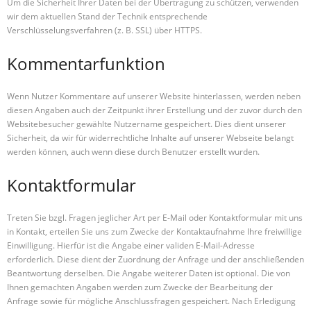
Um die Sicherheit Ihrer Daten bei der Übertragung zu schützen, verwenden
wir dem aktuellen Stand der Technik entsprechende
Verschlüsselungsverfahren (z. B. SSL) über HTTPS.
Kommentarfunktion
Wenn Nutzer Kommentare auf unserer Website hinterlassen, werden neben
diesen Angaben auch der Zeitpunkt ihrer Erstellung und der zuvor durch den
Websitebesucher gewählte Nutzername gespeichert. Dies dient unserer
Sicherheit, da wir für widerrechtliche Inhalte auf unserer Webseite belangt
werden können, auch wenn diese durch Benutzer erstellt wurden.
Kontaktformular
Treten Sie bzgl. Fragen jeglicher Art per E-Mail oder Kontaktformular mit uns
in Kontakt, erteilen Sie uns zum Zwecke der Kontaktaufnahme Ihre freiwillige
Einwilligung. Hierfür ist die Angabe einer validen E-Mail-Adresse
erforderlich. Diese dient der Zuordnung der Anfrage und der anschließenden
Beantwortung derselben. Die Angabe weiterer Daten ist optional. Die von
Ihnen gemachten Angaben werden zum Zwecke der Bearbeitung der
Anfrage sowie für mögliche Anschlussfragen gespeichert. Nach Erledigung