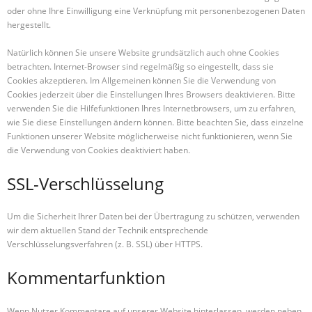
oder ohne Ihre Einwilligung eine Verknüpfung mit personenbezogenen Daten
hergestellt.
Natürlich können Sie unsere Website grundsätzlich auch ohne Cookies
betrachten. Internet-Browser sind regelmäßig so eingestellt, dass sie
Cookies akzeptieren. Im Allgemeinen können Sie die Verwendung von
Cookies jederzeit über die Einstellungen Ihres Browsers deaktivieren. Bitte
verwenden Sie die Hilfefunktionen Ihres Internetbrowsers, um zu erfahren,
wie Sie diese Einstellungen ändern können. Bitte beachten Sie, dass einzelne
Funktionen unserer Website möglicherweise nicht funktionieren, wenn Sie
die Verwendung von Cookies deaktiviert haben.
SSL-Verschlüsselung
Um die Sicherheit Ihrer Daten bei der Übertragung zu schützen, verwenden
wir dem aktuellen Stand der Technik entsprechende
Verschlüsselungsverfahren (z. B. SSL) über HTTPS.
Kommentarfunktion
Wenn Nutzer Kommentare auf unserer Website hinterlassen, werden neben