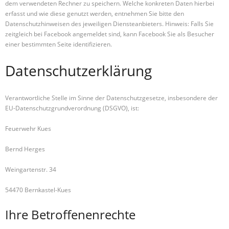
dem verwendeten Rechner zu speichern. Welche konkreten Daten hierbei
erfasst und wie diese genutzt werden, entnehmen Sie bitte den
Datenschutzhinweisen des jeweiligen Diensteanbieters. Hinweis: Falls Sie
zeitgleich bei Facebook angemeldet sind, kann Facebook Sie als Besucher
einer bestimmten Seite identifizieren.
Datenschutzerklärung
Verantwortliche Stelle im Sinne der Datenschutzgesetze, insbesondere der
EU-Datenschutzgrundverordnung (DSGVO), ist:
Feuerwehr Kues
Bernd Herges
Weingartenstr. 34
54470 Bernkastel-Kues
Ihre Betroffenenrechte