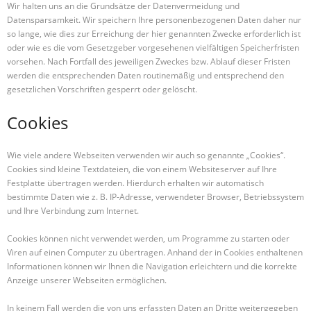
Wir halten uns an die Grundsätze der Datenvermeidung und
Datensparsamkeit. Wir speichern Ihre personenbezogenen Daten daher nur
so lange, wie dies zur Erreichung der hier genannten Zwecke erforderlich ist
oder wie es die vom Gesetzgeber vorgesehenen vielfältigen Speicherfristen
vorsehen. Nach Fortfall des jeweiligen Zweckes bzw. Ablauf dieser Fristen
werden die entsprechenden Daten routinemäßig und entsprechend den
gesetzlichen Vorschriften gesperrt oder gelöscht.
Cookies
Wie viele andere Webseiten verwenden wir auch so genannte „Cookies“.
Cookies sind kleine Textdateien, die von einem Websiteserver auf Ihre
Festplatte übertragen werden. Hierdurch erhalten wir automatisch
bestimmte Daten wie z. B. IP-Adresse, verwendeter Browser, Betriebssystem
und Ihre Verbindung zum Internet.
Cookies können nicht verwendet werden, um Programme zu starten oder
Viren auf einen Computer zu übertragen. Anhand der in Cookies enthaltenen
Informationen können wir Ihnen die Navigation erleichtern und die korrekte
Anzeige unserer Webseiten ermöglichen.
In keinem Fall werden die von uns erfassten Daten an Dritte weitergegeben