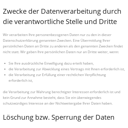
Zwecke der Datenverarbeitung durch
die verantwortliche Stelle und Dritte
Wir verarbeiten Ihre personenbezogenen Daten nur zu den in dieser
Datenschutzerklärung genannten Zwecken. Eine Übermittlung Ihrer
persönlichen Daten an Dritte zu anderen als den genannten Zwecken findet
nicht statt. Wir geben Ihre persönlichen Daten nur an Dritte weiter, wenn:
Sie Ihre ausdrückliche Einwilligung dazu erteilt haben,
die Verarbeitung zur Abwicklung eines Vertrags mit Ihnen erforderlich ist,
die Verarbeitung zur Erfüllung einer rechtlichen Verpflichtung
erforderlich ist,
die Verarbeitung zur Wahrung berechtigter Interessen erforderlich ist und
kein Grund zur Annahme besteht, dass Sie ein überwiegendes
schutzwürdiges Interesse an der Nichtweitergabe Ihrer Daten haben.
Löschung bzw. Sperrung der Daten