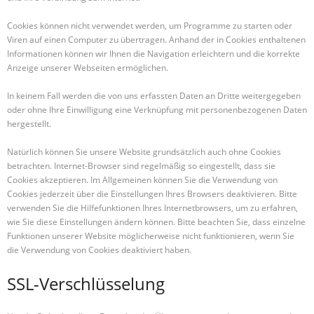
Cookies können nicht verwendet werden, um Programme zu starten oder
Viren auf einen Computer zu übertragen. Anhand der in Cookies enthaltenen
Informationen können wir Ihnen die Navigation erleichtern und die korrekte
Anzeige unserer Webseiten ermöglichen.
In keinem Fall werden die von uns erfassten Daten an Dritte weitergegeben
oder ohne Ihre Einwilligung eine Verknüpfung mit personenbezogenen Daten
hergestellt.
Natürlich können Sie unsere Website grundsätzlich auch ohne Cookies
betrachten. Internet-Browser sind regelmäßig so eingestellt, dass sie
Cookies akzeptieren. Im Allgemeinen können Sie die Verwendung von
Cookies jederzeit über die Einstellungen Ihres Browsers deaktivieren. Bitte
verwenden Sie die Hilfefunktionen Ihres Internetbrowsers, um zu erfahren,
wie Sie diese Einstellungen ändern können. Bitte beachten Sie, dass einzelne
Funktionen unserer Website möglicherweise nicht funktionieren, wenn Sie
die Verwendung von Cookies deaktiviert haben.
SSL-Verschlüsselung