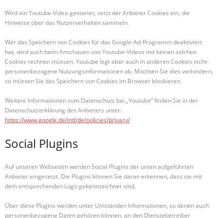
Wird ein Youtube-Video gestartet, setzt der Anbieter Cookies ein, die
Hinweise über das Nutzerverhalten sammeln.
Wer das Speichern von Cookies für das Google-Ad-Programm deaktiviert
hat, wird auch beim Anschauen von Youtube-Videos mit keinen solchen
Cookies rechnen müssen. Youtube legt aber auch in anderen Cookies nicht-
personenbezogene Nutzungsinformationen ab. Möchten Sie dies verhindern,
so müssen Sie das Speichern von Cookies im Browser blockieren.
Weitere Informationen zum Datenschutz bei „Youtube“ finden Sie in der
Datenschutzerklärung des Anbieters unter:
https://www.google.de/intl/de/policies/privacy/
Social Plugins
Auf unseren Webseiten werden Social Plugins der unten aufgeführten
Anbieter eingesetzt. Die Plugins können Sie daran erkennen, dass sie mit
dem entsprechenden Logo gekennzeichnet sind.
Über diese Plugins werden unter Umständen Informationen, zu denen auch
personenbezogene Daten gehören können, an den Dienstebetreiber