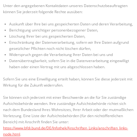
Unter den angegebenen Kontaktdaten unseres Datenschutzbeauftragten
können Sie jederzeit folgende Rechte ausüben:
Auskunft über Ihre bei uns gespeicherten Daten und deren Verarbeitung,
Berichtigung unrichtiger personenbezogener Daten,
Löschung Ihrer bei uns gespeicherten Daten,
Einschränkung der Datenverarbeitung, sofern wir Ihre Daten aufgrund
gesetzlicher Pflichten noch nicht löschen dürfen,
Widerspruch gegen die Verarbeitung Ihrer Daten bei uns und
Datenübertragbarkeit, sofern Sie in die Datenverarbeitung eingewilligt
haben oder einen Vertrag mit uns abgeschlossen haben.
Sofern Sie uns eine Einwilligung erteilt haben, können Sie diese jederzeit mit
Wirkung für die Zukunft widerrufen.
Sie können sich jederzeit mit einer Beschwerde an die für Sie zuständige
Aufsichtsbehörde wenden. Ihre zuständige Aufsichtsbehörde richtet sich
nach dem Bundesland Ihres Wohnsitzes, Ihrer Arbeit oder der mutmaßlichen
Verletzung. Eine Liste der Aufsichtsbehörden (für den nichtöffentlichen
Bereich) mit Anschrift finden Sie unter:
https://www.bfdi.bund.de/DE/Infothek/Anschriften_Links/anschriften_links-
node.html
.