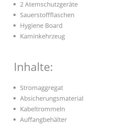
2 Atemschutzgeräte
Sauerstoffflaschen
Hygiene Board
Kaminkehrzeug
Inhalte:
Stromaggregat
Absicherungsmaterial
Kabeltrommeln
Auffangbehälter