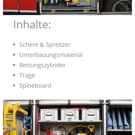
Inhalte:
Schere & Spreitzer
Unterbauungsmaterial
Rettungszylinder
Trage
Spineboard