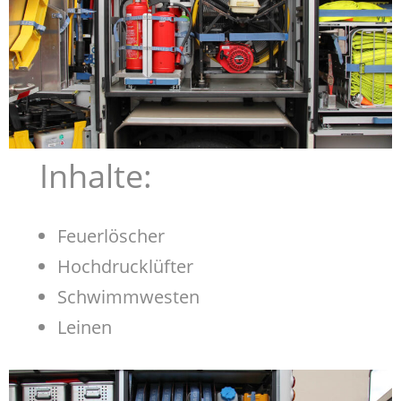
Inhalte:
Feuerlöscher
Hochdrucklüfter
Schwimmwesten
Leinen