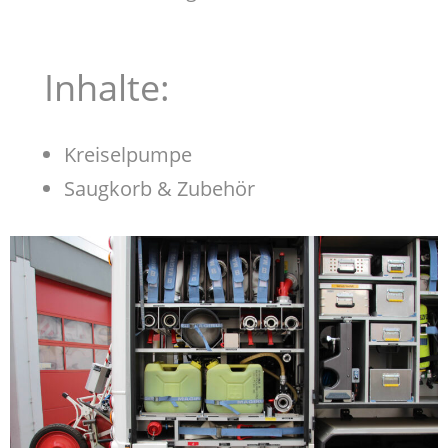
Inhalte:
Kreiselpumpe
Saugkorb & Zubehör