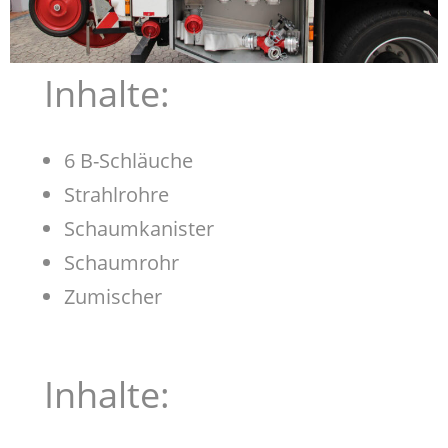
Inhalte:
6 B-Schläuche
Strahlrohre
Schaumkanister
Schaumrohr
Zumischer
Inhalte: