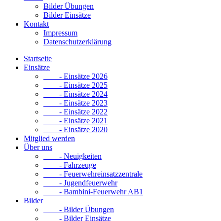
Bilder Übungen
Bilder Einsätze
Kontakt
Impressum
Datenschutzerklärung
Startseite
Einsätze
- Einsätze 2026
- Einsätze 2025
- Einsätze 2024
- Einsätze 2023
- Einsätze 2022
- Einsätze 2021
- Einsätze 2020
Mitglied werden
Über uns
- Neuigkeiten
- Fahrzeuge
- Feuerwehreinsatzzentrale
- Jugendfeuerwehr
- Bambini-Feuerwehr AB1
Bilder
- Bilder Übungen
- Bilder Einsätze