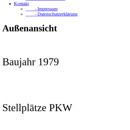
Kontakt
- Impressum
- Datenschutzerklärung
Außenansicht
Baujahr 1979
Stellplätze PKW