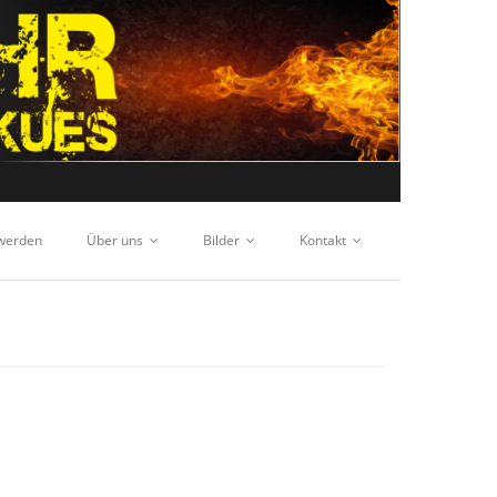
 werden
Über uns
Bilder
Kontakt