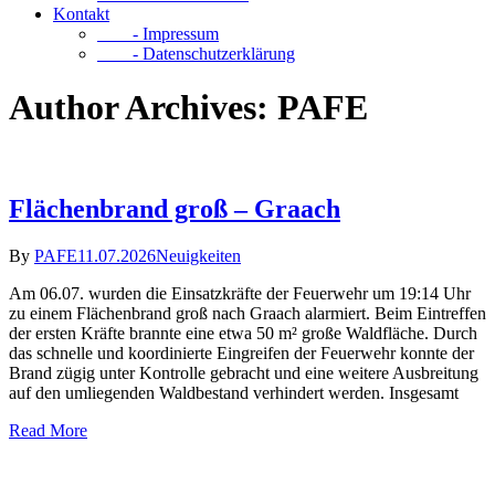
Kontakt
- Impressum
- Datenschutzerklärung
Author Archives: PAFE
Flächenbrand groß – Graach
By
PAFE
11.07.2026
Neuigkeiten
Am 06.07. wurden die Einsatzkräfte der Feuerwehr um 19:14 Uhr
zu einem Flächenbrand groß nach Graach alarmiert. Beim Eintreffen
der ersten Kräfte brannte eine etwa 50 m² große Waldfläche. Durch
das schnelle und koordinierte Eingreifen der Feuerwehr konnte der
Brand zügig unter Kontrolle gebracht und eine weitere Ausbreitung
auf den umliegenden Waldbestand verhindert werden. Insgesamt
Read More