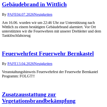
Gebäudebrand in Wittlich
By
PAFE
04.07.2026
Neuigkeiten
Am 16.06. wurden wir um 22:46 Uhr zur Unterstützung nach
Wittlich zu einem bestätigten Gebäudebrand alarmiert. Vor Ort
unterstützten wir die Feuerwehren mit unserer Drehleiter und dem
Tanklöschfahrzeug
Feuerwehrfest Feuerwehr Bernkastel
By
PAFE
13.04.2026
Neuigkeiten
Veranstaltungshinweis Feuerwehrfest der Feuerwehr Bernkastel
Programm: FOLGT!!
Zusatzausstattung zur
Vegetationsbrandbekämpfung