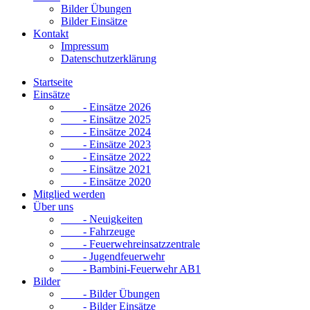
Bilder Übungen
Bilder Einsätze
Kontakt
Impressum
Datenschutzerklärung
Startseite
Einsätze
- Einsätze 2026
- Einsätze 2025
- Einsätze 2024
- Einsätze 2023
- Einsätze 2022
- Einsätze 2021
- Einsätze 2020
Mitglied werden
Über uns
- Neuigkeiten
- Fahrzeuge
- Feuerwehreinsatzzentrale
- Jugendfeuerwehr
- Bambini-Feuerwehr AB1
Bilder
- Bilder Übungen
- Bilder Einsätze