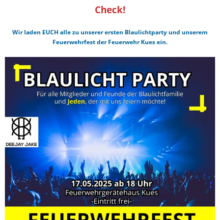
Check!
Wir laden EUCH alle zu unserer ersten Blaulichtparty und unserem
Feuerwehrfest der Feuerwehr Kues ein.