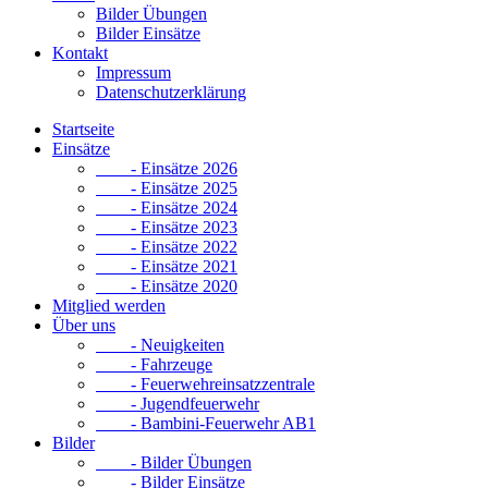
Bilder Übungen
Bilder Einsätze
Kontakt
Impressum
Datenschutzerklärung
Startseite
Einsätze
- Einsätze 2026
- Einsätze 2025
- Einsätze 2024
- Einsätze 2023
- Einsätze 2022
- Einsätze 2021
- Einsätze 2020
Mitglied werden
Über uns
- Neuigkeiten
- Fahrzeuge
- Feuerwehreinsatzzentrale
- Jugendfeuerwehr
- Bambini-Feuerwehr AB1
Bilder
- Bilder Übungen
- Bilder Einsätze