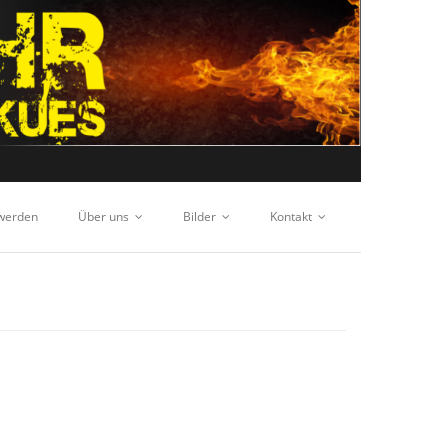
 werden
Über uns
Bilder
Kontakt