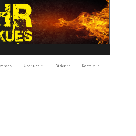
 werden
Über uns
Bilder
Kontakt