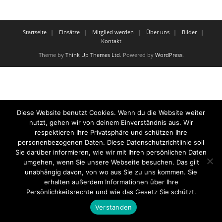
Startseite
Einsätze
Mitglied werden
Über uns
Bilder
Kontakt
Theme by
Think Up Themes Ltd
. Powered by
WordPress
.
Diese Website benutzt Cookies. Wenn du die Website weiter
nutzt, gehen wir von deinem Einverständnis aus. Wir
respektieren Ihre Privatsphäre und schützen Ihre
personenbezogenen Daten. Diese Datenschutzrichtlinie soll
Sie darüber informieren, wie wir mit Ihren persönlichen Daten
umgehen, wenn Sie unsere Webseite besuchen. Das gilt
unabhängig davon, von wo aus Sie zu uns kommen. Sie
erhalten außerdem Informationen über Ihre
Persönlichkeitsrechte und wie das Gesetz Sie schützt.
Verstanden