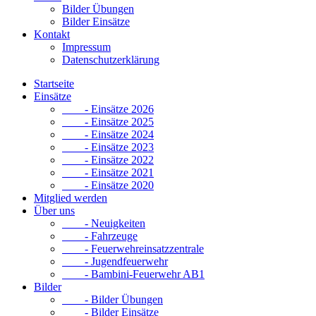
Bilder Übungen
Bilder Einsätze
Kontakt
Impressum
Datenschutzerklärung
Startseite
Einsätze
- Einsätze 2026
- Einsätze 2025
- Einsätze 2024
- Einsätze 2023
- Einsätze 2022
- Einsätze 2021
- Einsätze 2020
Mitglied werden
Über uns
- Neuigkeiten
- Fahrzeuge
- Feuerwehreinsatzzentrale
- Jugendfeuerwehr
- Bambini-Feuerwehr AB1
Bilder
- Bilder Übungen
- Bilder Einsätze