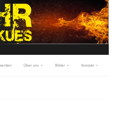
 werden
Über uns
Bilder
Kontakt