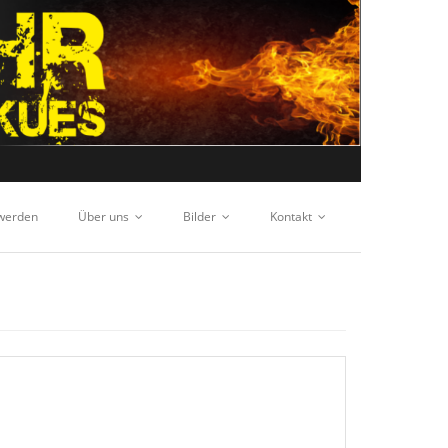
 werden
Über uns
Bilder
Kontakt