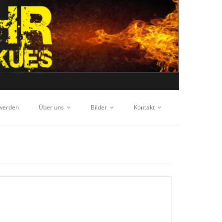
 werden
Über uns
Bilder
Kontakt