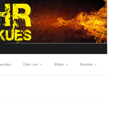
 werden
Über uns
Bilder
Kontakt