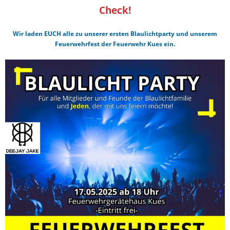
Check!
Wir laden EUCH alle zu unserer ersten Blaulichtparty und unserem
Feuerwehrfest der Feuerwehr Kues ein.