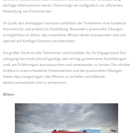
wichtige Informationen bereit. Damit trägt sie maßgeblich zur effizienten
Abwicklung von Einsätzen bei.
Im Laufe des dreitägigen Seminars erhielten die Teilnehmer eine fundierte
theoretische und praktische Ausbildung. Besonders praxisnahe Übungen
ermöglichten es ihnen, das erworbene Wissen direkt anzuwenden und sich
optimal auf künftige Einsätze vorzubereiten.
Ein großer Dank an alle Teilnehmer und Ausbilder für ihr Engagement! Der
Lehrgang hat eindrucksvoll gezeigt, wie wichtig gemeinsame Ausbildungen
sind, um Erfahrungen auszutauschen und voneinander zu lernen. Der direkte
Einblick in unterschiedliche Arbeitsweisen und die praxisnahen Übungen
haben dazu beigetragen, das Wissen zu vertiefen und Abläufe
weiterzuentwickeln und zu verbessern.
Bilder: