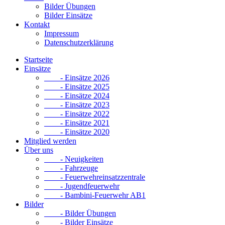
Bilder Übungen
Bilder Einsätze
Kontakt
Impressum
Datenschutzerklärung
Startseite
Einsätze
- Einsätze 2026
- Einsätze 2025
- Einsätze 2024
- Einsätze 2023
- Einsätze 2022
- Einsätze 2021
- Einsätze 2020
Mitglied werden
Über uns
- Neuigkeiten
- Fahrzeuge
- Feuerwehreinsatzzentrale
- Jugendfeuerwehr
- Bambini-Feuerwehr AB1
Bilder
- Bilder Übungen
- Bilder Einsätze