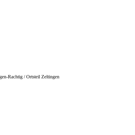
chtig / Ortsteil Zeltingen