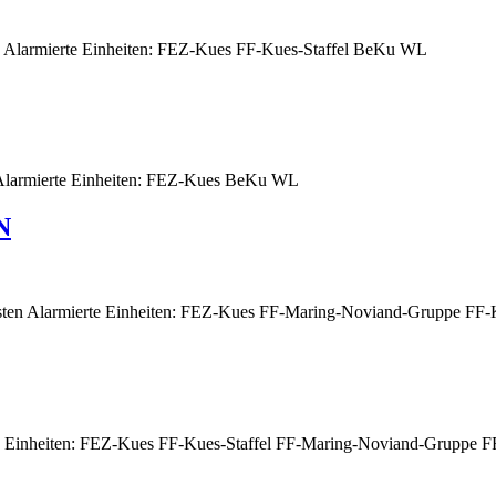
larmierte Einheiten: FEZ-Kues FF-Kues-Staffel BeKu WL
armierte Einheiten: FEZ-Kues BeKu WL
N
 Alarmierte Einheiten: FEZ-Kues FF-Maring-Noviand-Gruppe FF
Einheiten: FEZ-Kues FF-Kues-Staffel FF-Maring-Noviand-Gruppe F