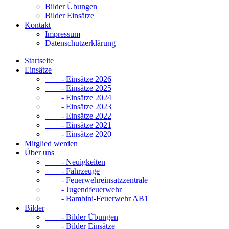
Bilder Übungen
Bilder Einsätze
Kontakt
Impressum
Datenschutzerklärung
Startseite
Einsätze
- Einsätze 2026
- Einsätze 2025
- Einsätze 2024
- Einsätze 2023
- Einsätze 2022
- Einsätze 2021
- Einsätze 2020
Mitglied werden
Über uns
- Neuigkeiten
- Fahrzeuge
- Feuerwehreinsatzzentrale
- Jugendfeuerwehr
- Bambini-Feuerwehr AB1
Bilder
- Bilder Übungen
- Bilder Einsätze