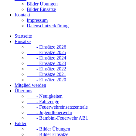
Bilder Übungen
Bilder Einsätze
Kontakt
Impressum
Datenschutzerklärung
Startseite
Einsätze
- Einsätze 2026
- Einsätze 2025
- Einsätze 2024
- Einsätze 2023
- Einsätze 2022
- Einsätze 2021
- Einsätze 2020
Mitglied werden
Über uns
- Neuigkeiten
- Fahrzeuge
- Feuerwehreinsatzzentrale
- Jugendfeuerwehr
- Bambini-Feuerwehr AB1
Bilder
- Bilder Übungen
- Bilder Einsätze