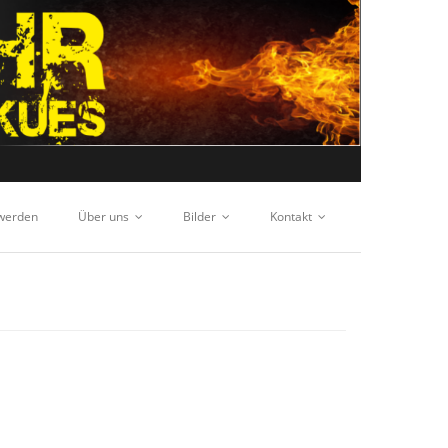
 werden
Über uns
Bilder
Kontakt