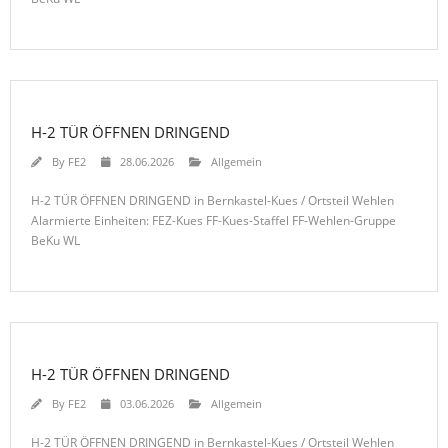
H-2 TÜR ÖFFNEN DRINGEND
By
FE2
28.06.2026
Allgemein
H-2 TÜR ÖFFNEN DRINGEND in Bernkastel-Kues / Ortsteil Wehlen
Alarmierte Einheiten: FEZ-Kues FF-Kues-Staffel FF-Wehlen-Gruppe
BeKu WL
H-2 TÜR ÖFFNEN DRINGEND
By
FE2
03.06.2026
Allgemein
H-2 TÜR ÖFFNEN DRINGEND in Bernkastel-Kues / Ortsteil Wehlen