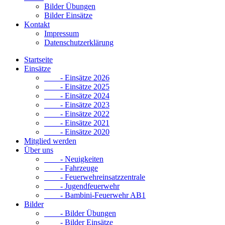
Bilder Übungen
Bilder Einsätze
Kontakt
Impressum
Datenschutzerklärung
Startseite
Einsätze
- Einsätze 2026
- Einsätze 2025
- Einsätze 2024
- Einsätze 2023
- Einsätze 2022
- Einsätze 2021
- Einsätze 2020
Mitglied werden
Über uns
- Neuigkeiten
- Fahrzeuge
- Feuerwehreinsatzzentrale
- Jugendfeuerwehr
- Bambini-Feuerwehr AB1
Bilder
- Bilder Übungen
- Bilder Einsätze