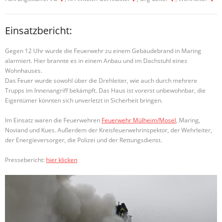
Einsatzbericht:
Gegen 12 Uhr wurde die Feuerwehr zu einem Gebäudebrand in Maring
alarmiert. Hier brannte es in einem Anbau und im Dachstuhl eines
Wohnhauses.
Das Feuer wurde sowohl über die Drehleiter, wie auch durch mehrere
Trupps im Innenangriff bekämpft. Das Haus ist vorerst unbewohnbar, die
Eigentümer könnten sich unverletzt in Sicherheit bringen.
Im Einsatz waren die Feuerwehren
Feuerwehr Mülheim/Mosel
, Maring,
Noviand und Kues. Außerdem der Kreisfeuerwehrinspektor, der Wehrleiter,
der Energieversorger, die Polizei und der Rettungsdienst.
Pressebericht:
hier klicken