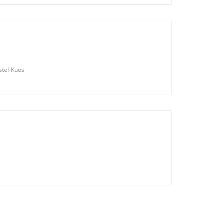
stel-Kues