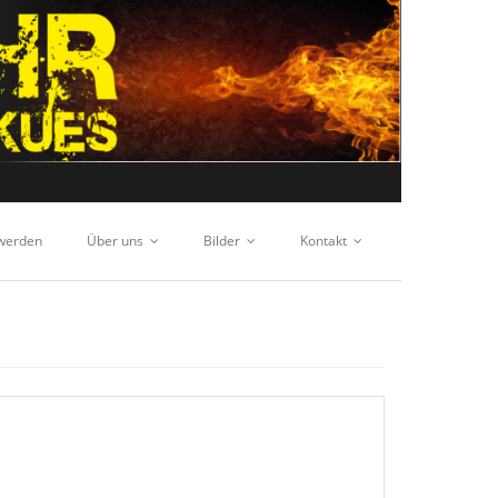
 werden
Über uns
Bilder
Kontakt