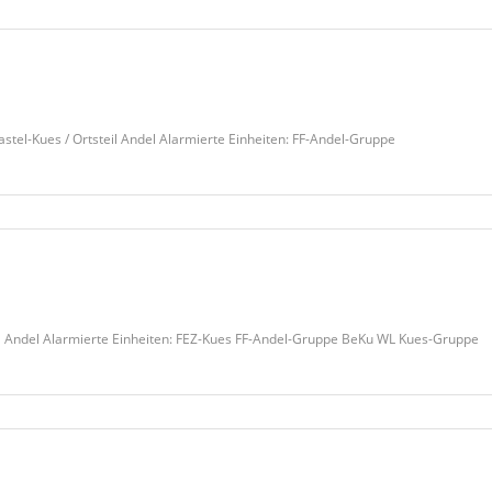
-Kues / Ortsteil Andel Alarmierte Einheiten: FF-Andel-Gruppe
 Andel Alarmierte Einheiten: FEZ-Kues FF-Andel-Gruppe BeKu WL Kues-Gruppe