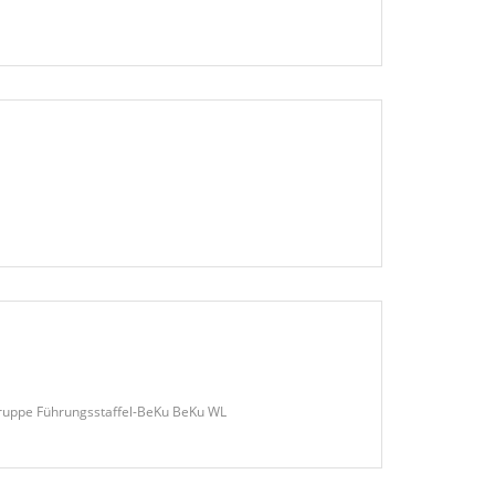
Gruppe Führungsstaffel-BeKu BeKu WL