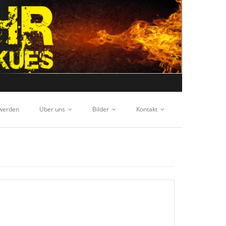
 werden
Über uns
Bilder
Kontakt