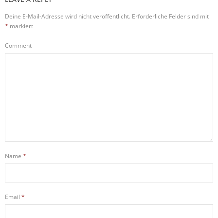
Deine E-Mail-Adresse wird nicht veröffentlicht.
Erforderliche Felder sind mit
*
markiert
Comment
Name
*
Email
*