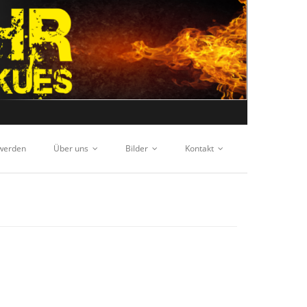
 werden
Über uns
Bilder
Kontakt