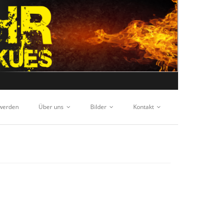
 werden
Über uns
Bilder
Kontakt