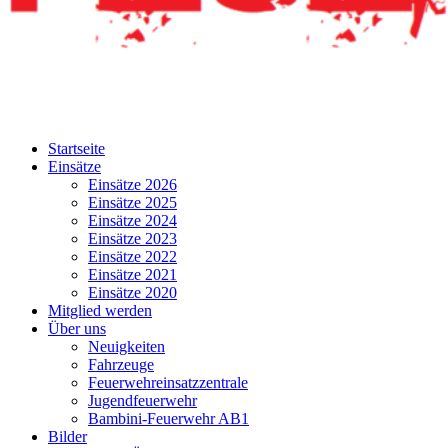
Startseite
Einsätze
Einsätze 2026
Einsätze 2025
Einsätze 2024
Einsätze 2023
Einsätze 2022
Einsätze 2021
Einsätze 2020
Mitglied werden
Über uns
Neuigkeiten
Fahrzeuge
Feuerwehreinsatzzentrale
Jugendfeuerwehr
Bambini-Feuerwehr AB1
Bilder