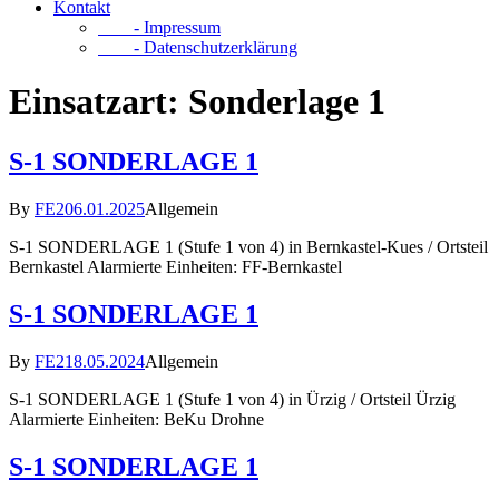
Kontakt
- Impressum
- Datenschutzerklärung
Einsatzart:
Sonderlage 1
S-1 SONDERLAGE 1
By
FE2
06.01.2025
Allgemein
S-1 SONDERLAGE 1 (Stufe 1 von 4) in Bernkastel-Kues / Ortsteil
Bernkastel Alarmierte Einheiten: FF-Bernkastel
S-1 SONDERLAGE 1
By
FE2
18.05.2024
Allgemein
S-1 SONDERLAGE 1 (Stufe 1 von 4) in Ürzig / Ortsteil Ürzig
Alarmierte Einheiten: BeKu Drohne
S-1 SONDERLAGE 1