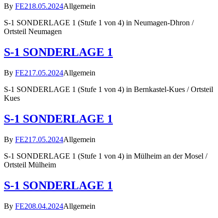
By
FE2
18.05.2024
Allgemein
S-1 SONDERLAGE 1 (Stufe 1 von 4) in Neumagen-Dhron /
Ortsteil Neumagen
S-1 SONDERLAGE 1
By
FE2
17.05.2024
Allgemein
S-1 SONDERLAGE 1 (Stufe 1 von 4) in Bernkastel-Kues / Ortsteil
Kues
S-1 SONDERLAGE 1
By
FE2
17.05.2024
Allgemein
S-1 SONDERLAGE 1 (Stufe 1 von 4) in Mülheim an der Mosel /
Ortsteil Mülheim
S-1 SONDERLAGE 1
By
FE2
08.04.2024
Allgemein