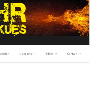
 werden
Über uns
Bilder
Kontakt