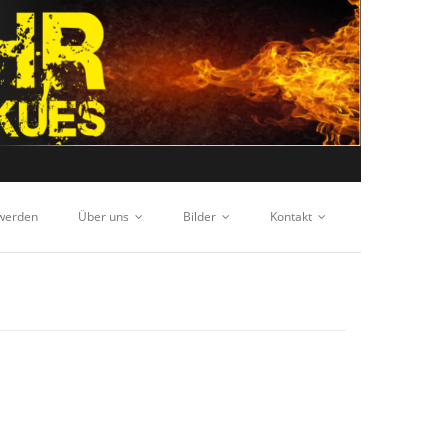
 werden
Über uns
Bilder
Kontakt