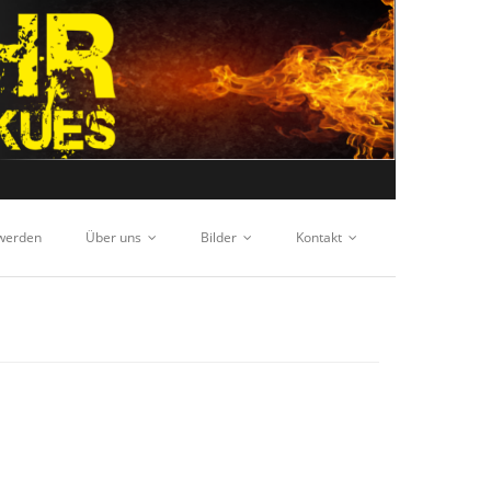
 werden
Über uns
Bilder
Kontakt