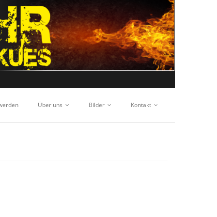
 werden
Über uns
Bilder
Kontakt