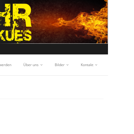
 werden
Über uns
Bilder
Kontakt