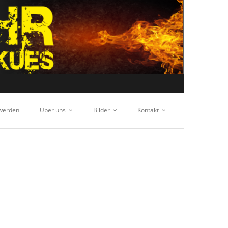
 werden
Über uns
Bilder
Kontakt