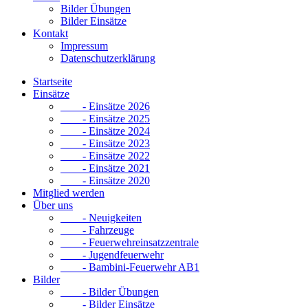
Bilder Übungen
Bilder Einsätze
Kontakt
Impressum
Datenschutzerklärung
Startseite
Einsätze
- Einsätze 2026
- Einsätze 2025
- Einsätze 2024
- Einsätze 2023
- Einsätze 2022
- Einsätze 2021
- Einsätze 2020
Mitglied werden
Über uns
- Neuigkeiten
- Fahrzeuge
- Feuerwehreinsatzzentrale
- Jugendfeuerwehr
- Bambini-Feuerwehr AB1
Bilder
- Bilder Übungen
- Bilder Einsätze