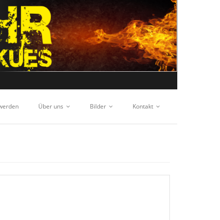
 werden
Über uns
Bilder
Kontakt