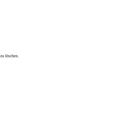
zu löschen.