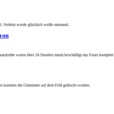
l. Verletzt wurde glücklich weiße niemand.
ron
zkräfte waren über 24 Stunden damit beschäftigt das Feuer komplett 
n konnten die Glutnäster auf dem Feld gelöscht werden.