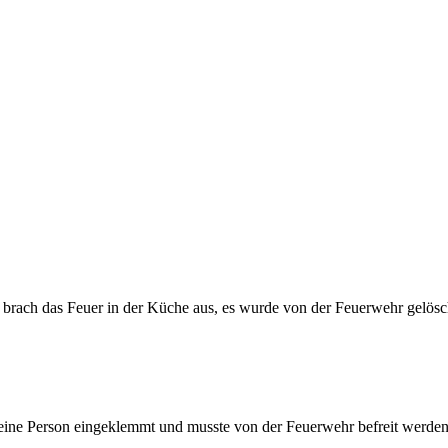
brach das Feuer in der Küche aus, es wurde von der Feuerwehr gelösc
eine Person eingeklemmt und musste von der Feuerwehr befreit werden