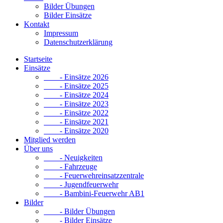
Bilder Übungen
Bilder Einsätze
Kontakt
Impressum
Datenschutzerklärung
Startseite
Einsätze
- Einsätze 2026
- Einsätze 2025
- Einsätze 2024
- Einsätze 2023
- Einsätze 2022
- Einsätze 2021
- Einsätze 2020
Mitglied werden
Über uns
- Neuigkeiten
- Fahrzeuge
- Feuerwehreinsatzzentrale
- Jugendfeuerwehr
- Bambini-Feuerwehr AB1
Bilder
- Bilder Übungen
- Bilder Einsätze