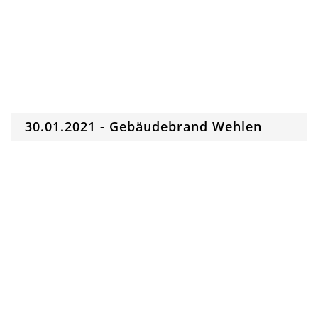
30.01.2021 - Gebäudebrand Wehlen