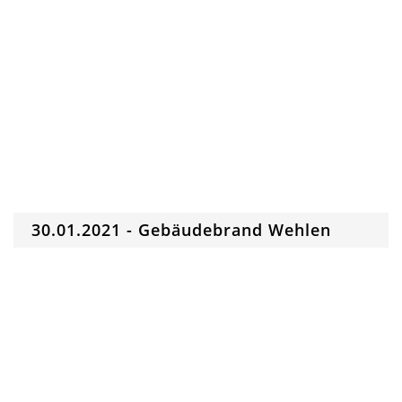
30.01.2021 - Gebäudebrand Wehlen