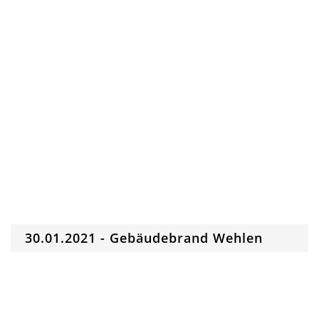
30.01.2021 - Gebäudebrand Wehlen