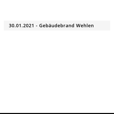
30.01.2021 - Gebäudebrand Wehlen