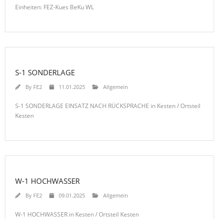
Einheiten: FEZ-Kues BeKu WL
S-1 SONDERLAGE
By
FE2
11.01.2025
Allgemein
S-1 SONDERLAGE EINSATZ NACH RÜCKSPRACHE in Kesten / Ortsteil
Kesten
W-1 HOCHWASSER
By
FE2
09.01.2025
Allgemein
W-1 HOCHWASSER in Kesten / Ortsteil Kesten