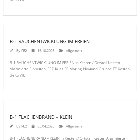
B-1 RAUCHENTWICKLUNG IM FREIEN
By
FE2
16.10.2025
Allgemein
B-1 RAUCHENTWICKLUNG IM FREIEN in Kesten / Ortsteil Kesten
Alarmierte Einheiten: FEZ-Kues FF-Maring-Noviand-Gruppe FF-Kesten
BeKu WL
B-1 FLÄCHENBRAND – KLEIN
By
FE2
05.04.2025
Allgemein
B-1 FLÄCHENBRAND – KLEIN in Kesten / Ortsteil Kesten Alarmierte