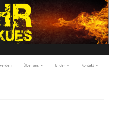
 werden
Über uns
Bilder
Kontakt