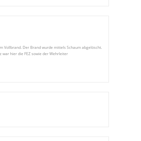
im Vollbrand. Der Brand wurde mittels Schaum abgelöscht.
 war hier die FEZ sowie der Wehrleiter