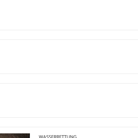
WASSERRETTUNG