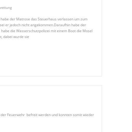
rettung
t, habe der Matrose das Steuerhaus verlassen um zum
 sei er jedoch nicht angekommen.Daraufhin habe der
 habe die Wasserschutzpolizei mit einem Boot die Mosel
t, dabei wurde sie
von der Feuerwehr befreit werden und konnten somit wieder