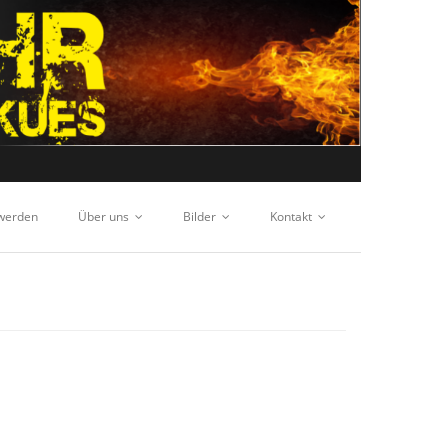
 werden
Über uns
Bilder
Kontakt