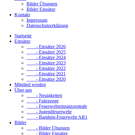
Bilder Übungen
Bilder Einsätze
Kontakt
Impressum
Datenschutzerklärung
Startseite
Einsätze
- Einsätze 2026
- Einsätze 2025
- Einsätze 2024
- Einsätze 2023
- Einsätze 2022
- Einsätze 2021
- Einsätze 2020
Mitglied werden
Über uns
- Neuigkeiten
- Fahrzeuge
- Feuerwehreinsatzzentrale
- Jugendfeuerwehr
- Bambini-Feuerwehr AB1
Bilder
- Bilder Übungen
- Bilder Einsätze