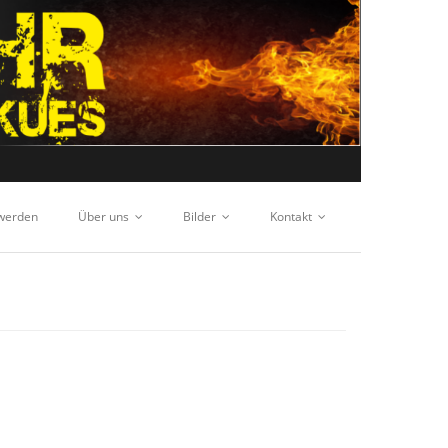
 werden
Über uns
Bilder
Kontakt