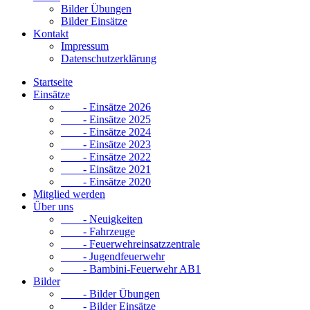
Bilder Übungen
Bilder Einsätze
Kontakt
Impressum
Datenschutzerklärung
Startseite
Einsätze
- Einsätze 2026
- Einsätze 2025
- Einsätze 2024
- Einsätze 2023
- Einsätze 2022
- Einsätze 2021
- Einsätze 2020
Mitglied werden
Über uns
- Neuigkeiten
- Fahrzeuge
- Feuerwehreinsatzzentrale
- Jugendfeuerwehr
- Bambini-Feuerwehr AB1
Bilder
- Bilder Übungen
- Bilder Einsätze