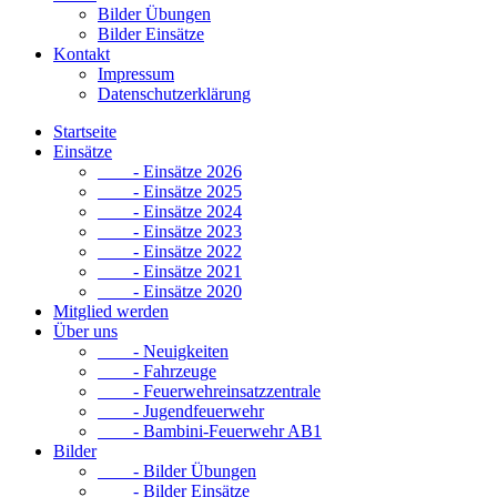
Bilder Übungen
Bilder Einsätze
Kontakt
Impressum
Datenschutzerklärung
Startseite
Einsätze
- Einsätze 2026
- Einsätze 2025
- Einsätze 2024
- Einsätze 2023
- Einsätze 2022
- Einsätze 2021
- Einsätze 2020
Mitglied werden
Über uns
- Neuigkeiten
- Fahrzeuge
- Feuerwehreinsatzzentrale
- Jugendfeuerwehr
- Bambini-Feuerwehr AB1
Bilder
- Bilder Übungen
- Bilder Einsätze